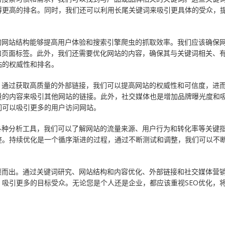
得更高的排名。同时，我们还可以利用长尾关键词来吸引更具体的受众，
的网站结构能够提高用户体验和搜索引擎爬虫的抓取效率。我们应该确保
和页面标签。此外，我们还需要优化网站的内容，确保其与关键词相关、
站的权威性和排名。
。通过获取高质量的外部链接，我们可以提高网站的权威性和可信度，进
量的内容来吸引其他网站的链接。此外，社交媒体也是增加品牌曝光度和
们可以吸引更多的用户访问网站。
各种分析工具，我们可以了解网站的流量来源、用户行为和转化率等关键
整。持续优化是一个循序渐进的过程，通过不断测试和调整，我们可以不
颖而出。通过关键词研究、网站结构和内容优化、外部链接和社交媒体营
吸引更多的目标受众。无论您是个人还是企业，都应该重视SEO优化，