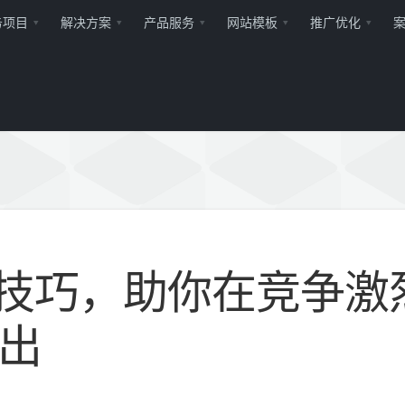
务项目
解决方案
产品服务
网站模板
推广优化
阶技巧，助你在竞争激
出