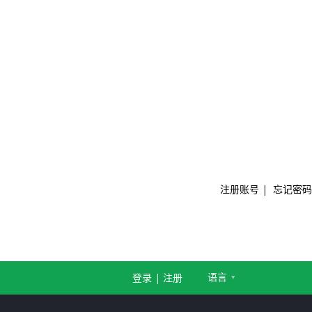
注册账号
|
忘记密码
语言
登录
|
注册