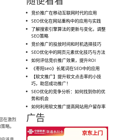
随便看看
竞价推广在移动互联网时代的应用
SEO优化在网站重构中的应用与实践
了解搜索引擎算法的更新与变化，调整
SEO策略
竞价推广的投放时间和时机选择技巧
SEO优化中的网页元素优化技巧与方法
如何评估竞价推广效果，提升ROI
《枣阳seo》长尾词在SEO中的应用
【软文推广】提升软文点击率的小技
巧，助您成功推广！
SEO优化的竞争分析：如何找到你的优
势和机会
如何利用软文推广提高网站用户留存率
广告
您在激烈
和策略。
词应该具