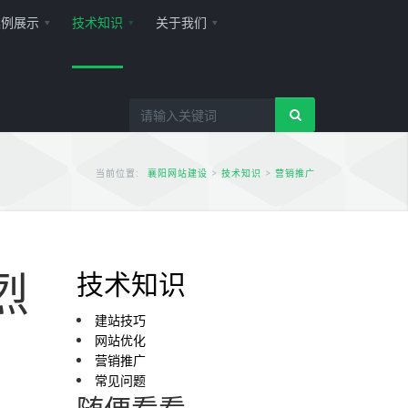
案例展示
技术知识
关于我们
当前位置:
襄阳网站建设
>
技术知识
>
营销推广
烈
技术知识
建站技巧
网站优化
营销推广
常见问题