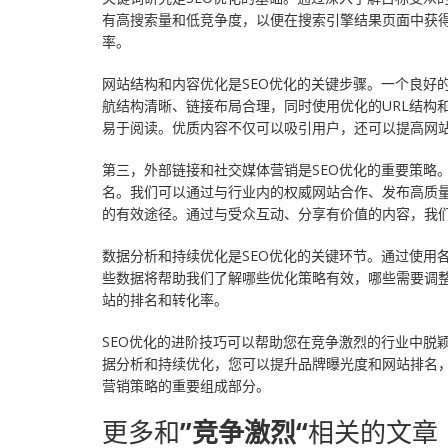
云应用·小程序
有高搜索量和低竞争度，以便在搜索引擎结果页面中获
率。
网站结构和内容优化是SEO优化的关键步骤。一个良好
航结构清晰、链接布局合理，同时使用优化的URL结构
易于阅读。优质内容不仅可以吸引用户，还可以提高网
第三，外部链接和社交媒体营销是SEO优化的重要策略
名。我们可以通过与行业内的权威网站合作、发布高质
的有效途径。通过与受众互动、分享有价值的内容，我
数据分析和持续优化是SEO优化的关键环节。通过使用
些数据将帮助我们了解哪些优化策略有效，哪些需要调
站的排名和转化率。
SEO优化的进阶技巧可以帮助您在竞争激烈的行业中脱
据分析和持续优化，您可以提升品牌曝光度和网站排名，
营销策略的重要组成部分。
更多和
”竞争激烈“
相关的文章