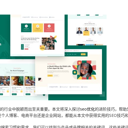
烈的行业中脱颖而出至关重要。本文将深入探讨
seo优化
的进阶技巧，帮助
个人博客、电商平台还是企业网站，都能从本文中获得实用的SEO技巧
的搜索习惯和需求，我们可以找到与产品或品牌相关的关键词。这些关键