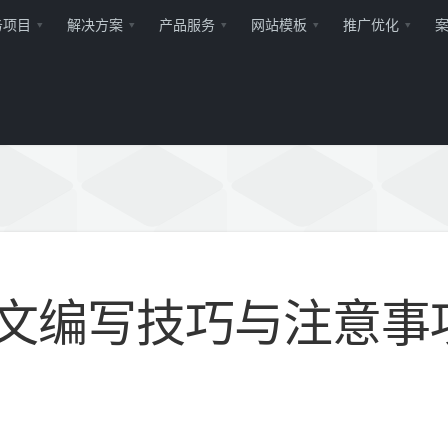
务项目
解决方案
产品服务
网站模板
推广优化
软文编写技巧与注意事