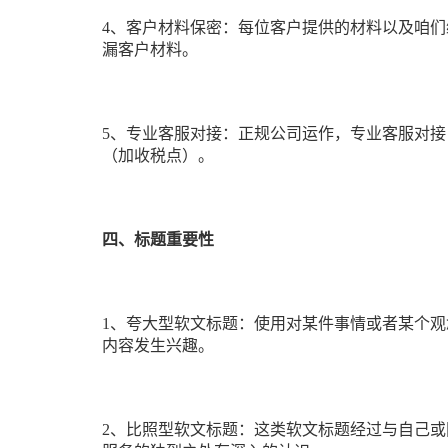
4、客户材料保密：每位客户提供的材料以及咱
漏客户材料。
5、专业客服对接：正规公司运作，专业客服对
（加收税点）。
四、标题重要性
1、夸大型软文标题：使用对某件事情或者某个
内容发生兴趣。
2、比照型软文标题：这类软文标题经过与自己