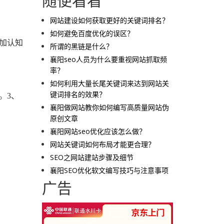
随便看看
网站建设如何获取更好的关键词排名？
如何避免百度优化的误区？
加认知
所谓的黑链是什么？
襄阳seo人员为什么要重视网站抓取频
率？
如何利用大量长尾关键词来达到网站关
键词排名的效果？
。3、
襄阳做网站教你如何编写高质量网站伪
原创文章
襄阳网站seo优化应该怎么做？
网站关键词如何布局才能更合理？
SEO之网站建站步骤及细节
襄阳SEO优化软文编写技巧与注意事项
广告