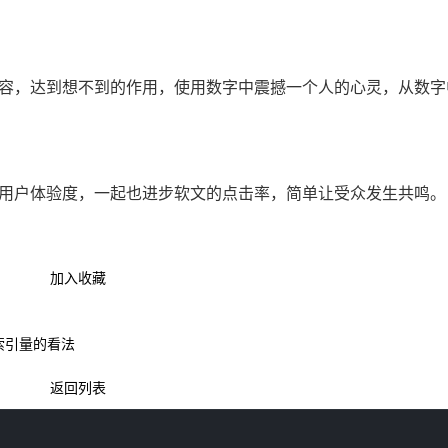
内容，达到想不到的作用，使用数字中震撼一个人的心灵，从数字
步用户体验度，一起也进步软文的点击率，简单让受众发生共鸣。
加入收藏
索引量的看法
返回列表