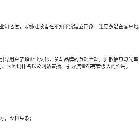
企业知名度，能够让读者在不知不觉建立形象，让更多潜在客户增
引导用户了解企业文化，参与品牌的互动活动，扩散信息曝光率
词、长尾词排名以及网站宣扬、引导流量都有着极大的作用。
：
方，今日头条；