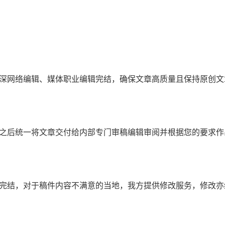
深网络编辑、媒体职业编辑完结，确保文章高质量且保持原创文章
稿之后统一将文章交付给内部专门审稿编辑审阅并根据您的要求作
前完结，对于稿件内容不满意的当地，我方提供修改服务，修改亦