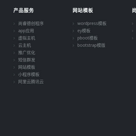
产品服务
网站模板
尚睿德创程序
wordpress模板
app应用
ey模板
虚拟主机
pboot模板
云主机
bootstrap模版
推广优化
短信群发
网站模板
小程序模板
阿里云腾讯云