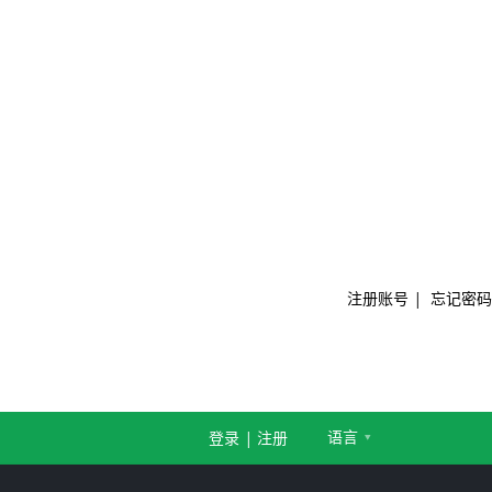
注册账号
|
忘记密码
语言
登录
|
注册