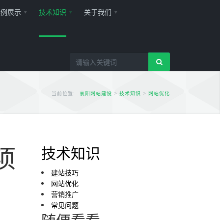
案例展示
技术知识
关于我们
当前位置:
襄阳网站建设
>
技术知识
>
网站优化
项
技术知识
建站技巧
网站优化
营销推广
常见问题