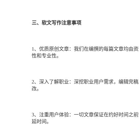
三、软文写作注意事项
1、优质原创文章：我们在编撰的每篇文章均由资
性和专业性。
2、深入了解职业：深挖职业用户需求，编辑完
改。
3、注重用户体验：一切文章保证在约好时间之
延时间。