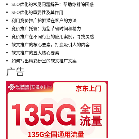
SEO优化的常见问题解答：帮助你排除困惑
SEO优化的重要性及其作用
利用竞价推广挖掘潜在客户的方法
竞价推广托管：为您节省时间和精力
竞价推广在不同行业的应用案例，寻找灵感
软文推广的核心要素，打造吸引人的内容
软文推广的五大核心要素
如何写出精彩纷呈的软文推广文案
广告