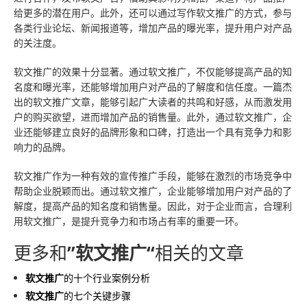
给更多的潜在用户。此外，还可以通过写作软文推广的方式，参与
各类行业论坛、新闻报道等，增加产品的曝光率，提升用户对产品
的关注度。
软文推广的效果十分显著。通过软文推广，不仅能够提高产品的知
名度和曝光率，还能够增加用户对产品的了解度和信任度。一篇杰
出的软文推广文章，能够引起广大读者的共鸣和好感，从而激发用
户的购买欲望，进而增加产品的销售量。此外，通过软文推广，企
业还能够建立良好的品牌形象和口碑，打造出一个具有竞争力和影
响力的品牌。
软文推广作为一种有效的宣传推广手段，能够在激烈的市场竞争中
帮助企业脱颖而出。通过软文推广，企业能够增加用户对产品的了
解度，提高产品的知名度和销售量。因此，对于企业而言，合理利
用软文推广，是提升竞争力和市场占有率的重要一环。
更多和
”软文推广“
相关的文章
软文推广
的十个行业案例分析
软文推广
的七个关键步骤