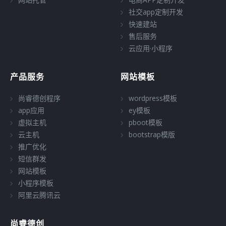
社交app定制开发
快速建站
售后服务
云应用·小程序
产品服务
网站模板
尚睿德创程序
wordpress模板
app应用
ey模板
虚拟主机
pboot模板
云主机
bootstrap模版
推广优化
短信群发
网站模板
小程序模板
阿里云腾讯云
尚睿德创