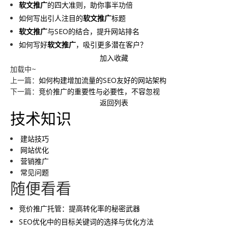
软文推广
的四大准则，助你事半功倍
如何写出引人注目的
软文推广
标题
软文推广
与SEO的结合，提升网站排名
如何写好
软文推广
，吸引更多潜在客户？
加入收藏
加载中~
上一篇：
如何构建增加流量的SEO友好的网站架构
下一篇：
竞价推广的重要性与必要性，不容忽视
返回列表
技术知识
建站技巧
网站优化
营销推广
常见问题
随便看看
竞价推广托管：提高转化率的秘密武器
SEO优化中的目标关键词的选择与优化方法