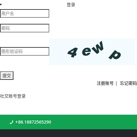
登录
注册账号
|
忘记密码
社交账号登录
+86.18872565290