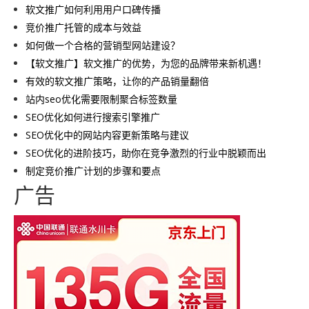
软文推广如何利用用户口碑传播
竞价推广托管的成本与效益
如何做一个合格的营销型网站建设？
【软文推广】软文推广的优势，为您的品牌带来新机遇！
有效的软文推广策略，让你的产品销量翻倍
站内seo优化需要限制聚合标签数量
SEO优化如何进行搜索引擎推广
SEO优化中的网站内容更新策略与建议
SEO优化的进阶技巧，助你在竞争激烈的行业中脱颖而出
制定竞价推广计划的步骤和要点
广告