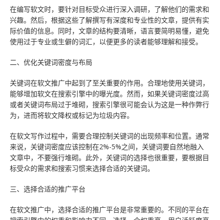
在编写软文时，要针对目标受众进行深入调研，了解他们的需求和
兴趣。然后，根据这些了解撰写有深度和专业性的文章，提供有实
际价值的信息。同时，文章的结构要清晰，语言要简明易懂，避免
使用过于专业或生僻的词汇，以便更多的读者能够理解和接受。
二、优化关键词密度与布局
关键词在软文推广中起到了至关重要的作用。合理地使用关键词，
能够增加软文在搜索引擎中的曝光度。然而，如果关键词密度过高
或者关键词布局过于堆砌，搜索引擎很可能会认为这是一种作弊行
为，进而将软文降权或标记为垃圾内容。
在软文写作过程中，需要合理控制关键词的出现频率和位置。通常
来说，关键词密度应该控制在2%-5%之间，关键词要自然地融入
文章中，不要强行堆砌。此外，关键词的选择也很重要，要根据目
标受众的需求和搜索习惯来选择合适的关键词。
三、选择合适的推广平台
在软文推广中，选择合适的推广平台是非常重要的。不同的平台在