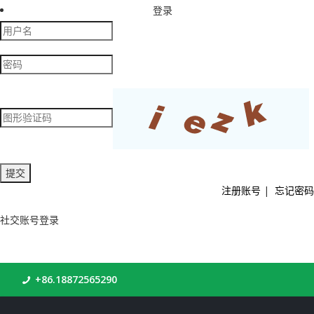
登录
注册账号
|
忘记密码
社交账号登录
+86.18872565290