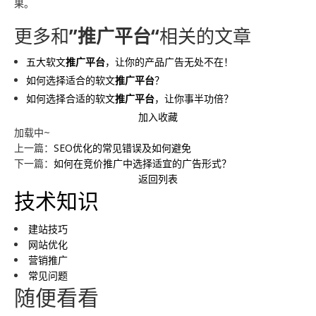
果。
更多和
”推广平台“
相关的文章
五大软文
推广平台
，让你的产品广告无处不在！
如何选择适合的软文
推广平台
？
如何选择合适的软文
推广平台
，让你事半功倍？
加入收藏
加载中~
上一篇：
SEO优化的常见错误及如何避免
下一篇：
如何在竞价推广中选择适宜的广告形式？
返回列表
技术知识
建站技巧
网站优化
营销推广
常见问题
随便看看