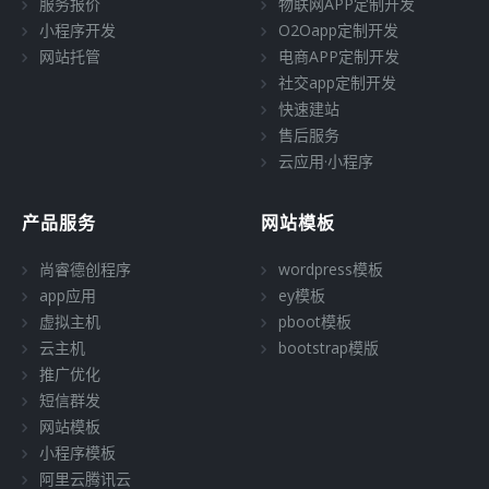
服务报价
物联网APP定制开发
小程序开发
O2Oapp定制开发
网站托管
电商APP定制开发
社交app定制开发
快速建站
售后服务
云应用·小程序
产品服务
网站模板
尚睿德创程序
wordpress模板
app应用
ey模板
虚拟主机
pboot模板
云主机
bootstrap模版
推广优化
短信群发
网站模板
小程序模板
阿里云腾讯云