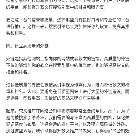
搜索引擎中的权重和影响力不同，选择一个权重高、用户活跃度高
的平台，能够提升软文在搜索引擎中的排名和曝光度。
要注意平台的信誉和质量，选择那些具有良好口碑和专业性的平台
进行推广。这样一来，搜索引擎也会更加信任你的软文，提高其排
名和权重。
四、建立高质量的外链
外链是指其他网站上指向你的网站或者软文的链接。高质量的外链
不仅能够增加你的软文在搜索引擎中的曝光度，也能够提高软文的
权重和排名。
过多低质量的外链会被搜索引擎视为作弊行为，进而降低软文的权
重和排名。因此，要避免在低质量网站上进行大量的外链建设，而
是选择一些权重高、质量好的网站来建立广告链接。
起来，软文推广在网络营销中扮演着非常重要的角色。然而，为了
避免被搜索引擎降权，我们需要编写丰富而高质量的内容，优化关
键词密度与布局，选择合适的推广平台，以及建立高质量的外链。
通过这些方法，我们能够提升软文推广的效果，获得更好的营销效