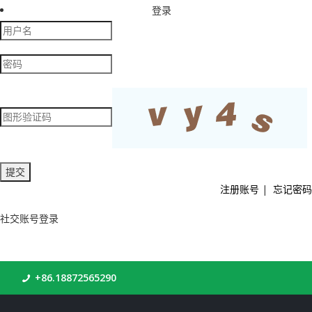
登录
注册账号
|
忘记密码
社交账号登录
+86.18872565290