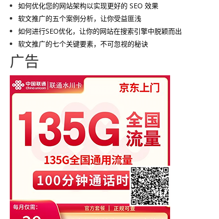
如何优化您的网站架构以实现更好的 SEO 效果
软文推广的五个案例分析，让你受益匪浅
如何进行SEO优化，让你的网站在搜索引擎中脱颖而出
软文推广的七个关键要素，不可忽视的秘诀
广告