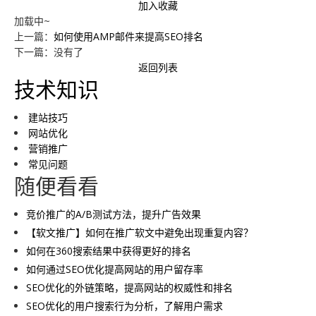
加入收藏
加载中~
上一篇：
如何使用AMP邮件来提高SEO排名
下一篇：没有了
返回列表
技术知识
建站技巧
网站优化
营销推广
常见问题
随便看看
竞价推广的A/B测试方法，提升广告效果
【软文推广】如何在推广软文中避免出现重复内容？
如何在360搜索结果中获得更好的排名
如何通过SEO优化提高网站的用户留存率
SEO优化的外链策略，提高网站的权威性和排名
SEO优化的用户搜索行为分析，了解用户需求