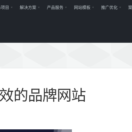
务项目
解决方案
产品服务
网站模板
推广优化
效的品牌网站