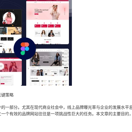
关键策略
少的一部分。尤其在现代商业社会中，线上品牌曝光率与企业的发展水平
立一个有效的品牌网站往往是一项挑战性巨大的任务。本文章的主要目的