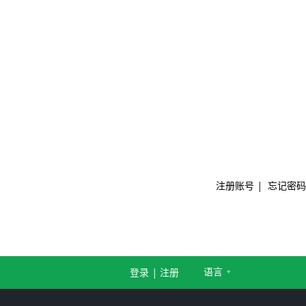
注册账号
|
忘记密码
语言
登录
|
注册