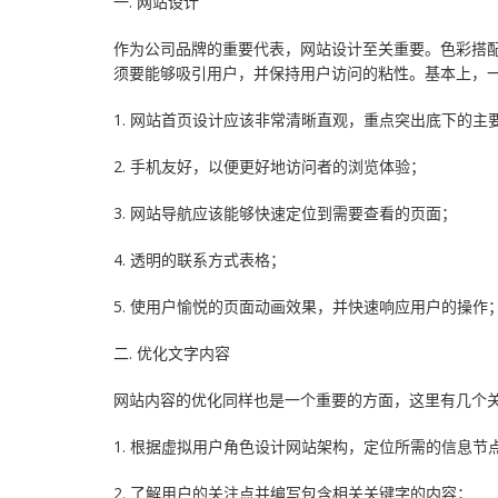
一. 网站设计
云应用·小程序
作为公司品牌的重要代表，网站设计至关重要。色彩搭
须要能够吸引用户，并保持用户访问的粘性。基本上，
1. 网站首页设计应该非常清晰直观，重点突出底下的主
2. 手机友好，以便更好地访问者的浏览体验；
3. 网站导航应该能够快速定位到需要查看的页面；
4. 透明的联系方式表格；
5. 使用户愉悦的页面动画效果，并快速响应用户的操作
二. 优化文字内容
网站内容的优化同样也是一个重要的方面，这里有几个
1. 根据虚拟用户角色设计网站架构，定位所需的信息节
2. 了解用户的关注点并编写包含相关关键字的内容；