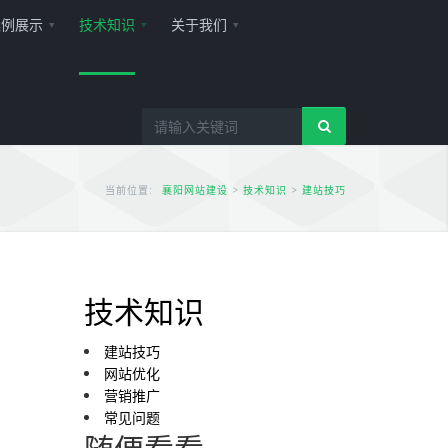
案例展示
技术知识
关于我们
当前位置:
襄阳网站建设
>
技术知识
>
建站技巧
技术知识
建站技巧
网站优化
营销推广
常见问题