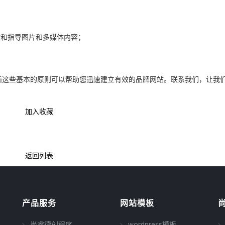
压缩和指导图片和多媒体内容；
循这些基本的原则可以帮助您迅速建立有效的品牌网站。联系我们，让我
加入收藏
返回列表
产品服务
网站模板
尚睿德创程序
wordpress模板