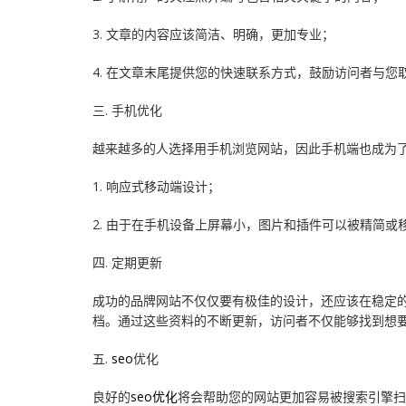
3. 文章的内容应该简洁、明确，更加专业；
4. 在文章末尾提供您的快速联系方式，鼓励访问者与您
三. 手机优化
越来越多的人选择用手机浏览网站，因此手机端也成为
1. 响应式移动端设计；
2. 由于在手机设备上屏幕小，图片和插件可以被精简或
四. 定期更新
成功的品牌网站不仅仅要有极佳的设计，还应该在稳定
档。通过这些资料的不断更新，访问者不仅能够找到想
五.
seo
优化
良好的
seo优化
将会帮助您的网站更加容易被搜索引擎扫