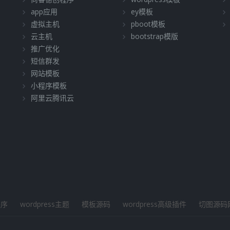
app应用
ey模板
虚拟主机
pboot模板
云主机
bootstrap模版
推广优化
短信群发
网站模板
小程序模板
阿里云腾讯云
程序
wordpress主题
模板源码
wordpress高级插件
切图源码