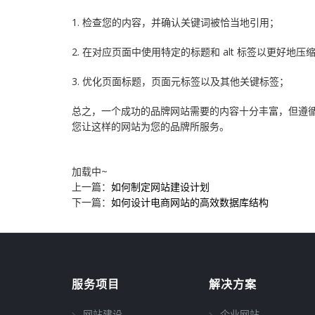
1. 检查您的内容，并确认关键词被恰当地引用；
2. 在对应页面中使用特定的标题和 alt 标签以更好地
3. 优化页面标题，页面元标签以及其他关键标签；
总之，一个成功的品牌网站需要的内容十分丰富，但遵
您让这样的网站为您的品牌所服务。
加载中~
上一篇：
如何制定网站建设计划
下一篇：
如何设计电商网站的高效数据库结构
服务项目
解决方案
网站建设
企业网站