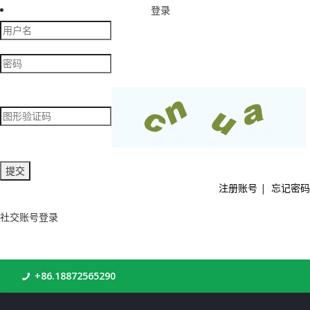
登录
注册账号
|
忘记密码
社交账号登录
+86.18872565290