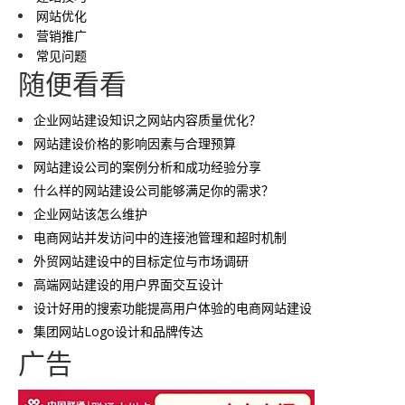
网站优化
营销推广
常见问题
随便看看
企业网站建设知识之网站内容质量优化？
网站建设价格的影响因素与合理预算
网站建设公司的案例分析和成功经验分享
什么样的网站建设公司能够满足你的需求？
企业网站该怎么维护
电商网站并发访问中的连接池管理和超时机制
外贸网站建设中的目标定位与市场调研
高端网站建设的用户界面交互设计
设计好用的搜索功能提高用户体验的电商网站建设
集团网站Logo设计和品牌传达
广告