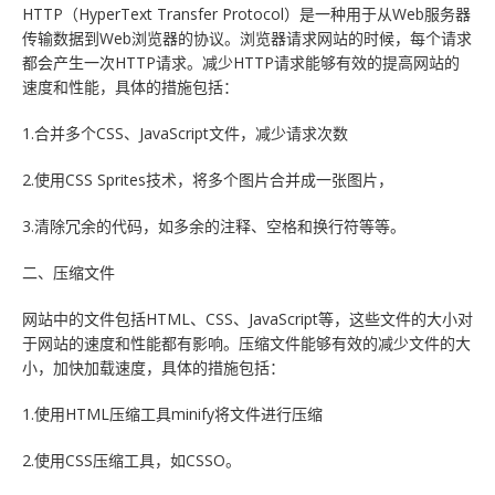
HTTP（HyperText Transfer Protocol）是一种用于从Web服务器
传输数据到Web浏览器的协议。浏览器请求网站的时候，每个请求
都会产生一次HTTP请求。减少HTTP请求能够有效的提高网站的
速度和性能，具体的措施包括：
1.合并多个CSS、JavaScript文件，减少请求次数
2.使用CSS Sprites技术，将多个图片合并成一张图片，
3.清除冗余的代码，如多余的注释、空格和换行符等等。
二、压缩文件
网站中的文件包括HTML、CSS、JavaScript等，这些文件的大小对
于网站的速度和性能都有影响。压缩文件能够有效的减少文件的大
小，加快加载速度，具体的措施包括：
1.使用HTML压缩工具minify将文件进行压缩
2.使用CSS压缩工具，如CSSO。