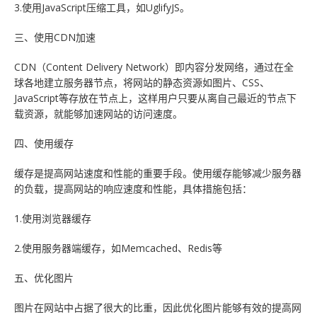
3.使用JavaScript压缩工具，如UglifyJS。
三、使用CDN加速
CDN（Content Delivery Network）即内容分发网络，通过在全
球各地建立服务器节点，将网站的静态资源如图片、CSS、
JavaScript等存放在节点上，这样用户只要从离自己最近的节点下
载资源，就能够加速网站的访问速度。
四、使用缓存
缓存是提高网站速度和性能的重要手段。使用缓存能够减少服务器
的负载，提高网站的响应速度和性能，具体措施包括：
1.使用浏览器缓存
2.使用服务器端缓存，如Memcached、Redis等
五、优化图片
图片在网站中占据了很大的比重，因此优化图片能够有效的提高网