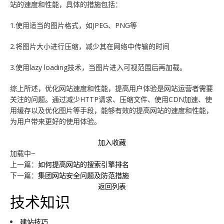
站的速度和性能，具体的措施包括：
1.使用适当的图片格式，如JPEG、PNG等
2.将图片大小进行压缩，减少其在网络中传输的时间
3.使用lazy loading技术，当图片进入可视范围后再加载。
综上所述，优化网站速度和性能，提高用户体验是网站运营者需要
关注的问题。通过减少HTTP请求、压缩文件、使用CDN加速、使
用缓存以及优化图片等手段，能够有效的提高网站的速度和性能，
为用户带来更好的使用体验。
加入收藏
加载中~
上一篇：
如何提高网站的搜索引擎排名
下一篇：
集团网站安全问题及防范措施
返回列表
技术知识
建站技巧