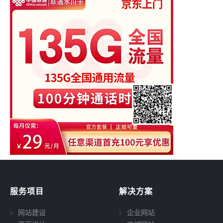
服务项目
解决方案
网站建设
企业网站