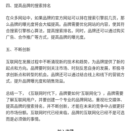
四、提高品牌的搜索排名
在众多网站中，如果品牌的官方网站可以排在搜索引擎前几页，那
么品牌的曝光度将会大幅提高。品牌需要优化网站的内容，使其符
合搜索引擎核心算法，提高搜索排名。同时，品牌还可以通过购买
广告、合作推广等方式，提高品牌的曝光度。
五、不断创新
互联网在发展过程中不断涌现新的技术和趋势，为品牌提供了新的
起点和方向。品牌要时刻关注市场、时刻反思自身的发展，积极寻
求创新点和转型的机会。品牌还可以通过结合线上和线下的营销方
式，提升品牌曝光度和销售效益。
总结一下，《互联网时代下，品牌要如何“互联网化”》，品牌需要
了解互联网用户，并要创建一个专业的品牌网站，重视社交媒体、
提高品牌的搜索排名，并不断创新，才能在未来的竞争中占据更好
的市场份额。互联网时代已经来临，品牌的互联网化已经不是可选
而是必须做的事情。