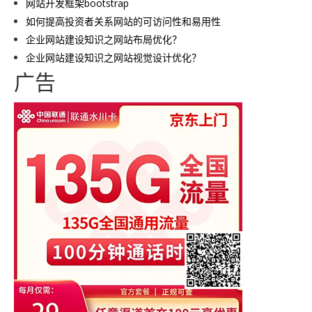
网站开发框架bootstrap
如何提高投资者关系网站的可访问性和易用性
企业网站建设知识之网站布局优化？
企业网站建设知识之网站视觉设计优化？
广告