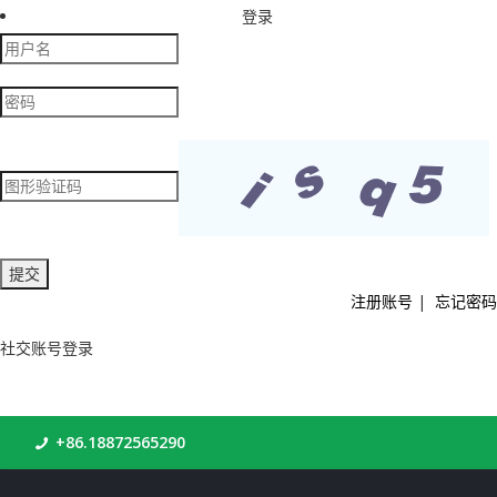
登录
注册账号
|
忘记密码
社交账号登录
+86.18872565290