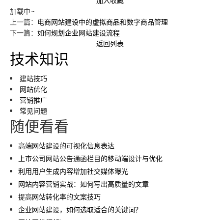
加入收藏
加载中~
上一篇：
电商网站建设中的虚拟商品和数字商品管理
下一篇：
如何规划企业网站建设流程
返回列表
技术知识
建站技巧
网站优化
营销推广
常见问题
随便看看
高端网站建设的可视化信息表达
上市公司网站公告通函栏目的移动端设计与优化
利用用户生成内容增加社交媒体曝光
网站内容营销实战：如何写出高质量的文章
提高网站转化率的文案技巧
企业网站建设，如何选取适合的关键词？