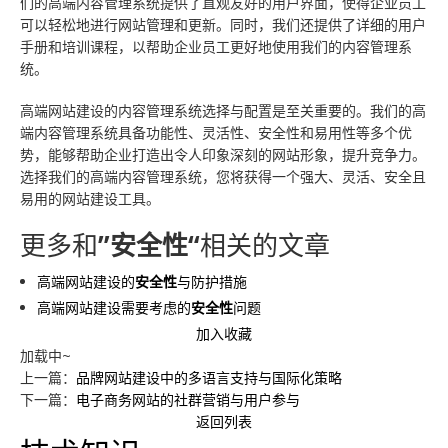
们的高端内容管理系统提供了直观友好的用户界面，使得企业员工
可以轻松地进行网站管理和更新。同时，我们还提供了详细的用户
手册和培训课程，以帮助企业员工更好地使用我们的内容管理系
统。
高端网站建设的内容管理系统选择与配置是至关重要的。我们的高
端内容管理系统具备功能性、灵活性、安全性和易用性等多个优
势，能够帮助企业打造出令人印象深刻的网站形象，提升竞争力。
选择我们的高端内容管理系统，您将获得一个强大、灵活、安全且
易用的网站建设工具。
更多和
”安全性“
相关的文章
高端网站建设的
安全性
与防护措施
高端网站建设需要考虑的
安全性
问题
加入收藏
加载中~
上一篇：
品牌网站建设中的多语言支持与国际化策略
下一篇：
电子商务网站的社群营销与用户参与
返回列表