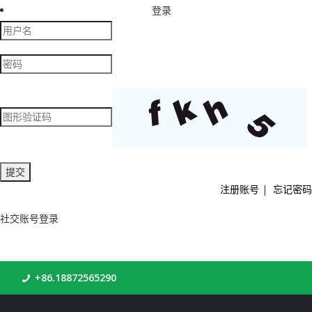
登录
注册账号
|
忘记密码
社交账号登录
+86.18872565290