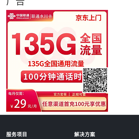
广告
服务项目
解决方案