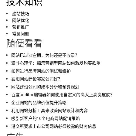
技术知识
建站技巧
网站优化
营销推广
常见问题
随便看看
网站已过沙盒期，为何还是不收录？
漏斗心理学：揭示营销型网站如何激发购买欲望
如何进行品牌网站的测试和维护
襄阳网站建设哪家公司好？
网站建设公司的成本分析和预算规划
百度ueditor编辑器如何使用自定义的高大上高亮皮肤？
企业网站的品牌价值提升策略
利用网站分析工具来改善网站设计和内容
吸引新客户的10个电商网站促销策略
港交所要求上市公司网站必须披露的财务信息