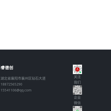
尚睿德创
关注
湖北省襄阳市襄州区钻石大道
我们
18872565290
15541106@qq.com
企业
微信