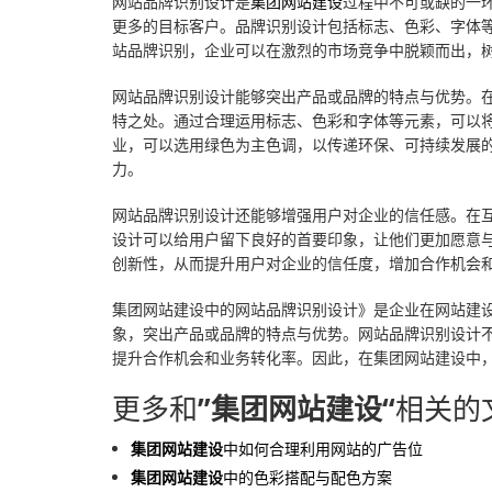
网站品牌识别设计是
集团网站建设
过程中不可或缺的一
云应用·小程序
更多的目标客户。品牌识别设计包括标志、色彩、字体
站品牌识别，企业可以在激烈的市场竞争中脱颖而出，
网站品牌识别设计能够突出产品或品牌的特点与优势。
特之处。通过合理运用标志、色彩和字体等元素，可以
业，可以选用绿色为主色调，以传递环保、可持续发展
力。
网站品牌识别设计还能够增强用户对企业的信任感。在
设计可以给用户留下良好的首要印象，让他们更加愿意
创新性，从而提升用户对企业的信任度，增加合作机会
集团网站建设中的网站品牌识别设计》是企业在网站建
象，突出产品或品牌的特点与优势。网站品牌识别设计
提升合作机会和业务转化率。因此，在集团网站建设中
更多和
”集团网站建设“
相关的
集团网站建设
中如何合理利用网站的广告位
集团网站建设
中的色彩搭配与配色方案