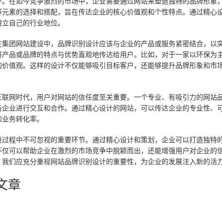
环。在如今竞争激烈的市场中，企业需要通过网站来塑造独特的品牌形象
等元素的选择和搭配，旨在传达企业的核心价值观和个性特点。通过精心
树立自己的行业地位。
在集团网站建设中，品牌识别设计应该与企业的产品或服务紧密结合，以
将产品或品牌的特点与优势直观地传达给用户。比如，对于一家以环保为
的价值观。这样的设计不仅能够吸引目标客户，还能够提升品牌形象和市
互联网时代，用户对网站的信任度至关重要。一个专业、有吸引力的网站
与企业进行交互和合作。通过精心设计的网站，可以传达企业的专业性、
和业务转化率。
设过程中不可忽视的重要环节。通过精心设计和策划，企业可以打造独特
不仅可以帮助企业在激烈的市场竞争中脱颖而出，还能增强用户对企业的
，我们应充分重视网站品牌识别设计的重要性，为企业的发展注入新的活
文章