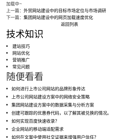
加载中~
上一篇：
外贸网站建设中的目标市场定位与市场调研
下一篇：
集团网站建设中的网页加载速度优化
返回列表
技术知识
建站技巧
网站优化
营销推广
常见问题
随便看看
如何进行上市公司网站的品牌形象传达
上市公司网站建设方案中的网络安全策略
集团网站建设方案中的数据采集与分析方案
创建可跟踪的优惠券代码，以了解其被兑换的情况。
如何实现百度快速收录？
企业网站的移动端适配需求
如何在文案中使用社交证据来增强用户信任？