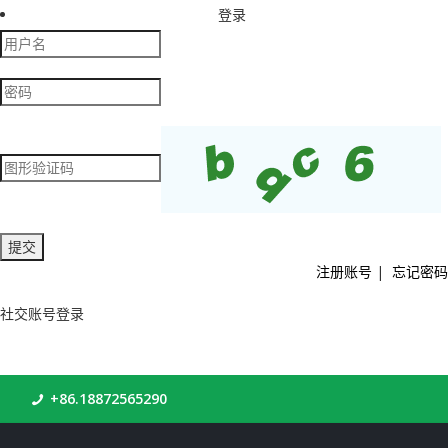
登录
注册账号
|
忘记密码
社交账号登录
+86.18872565290