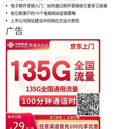
电子邮件营销入门：如何通过邮件营销吸引更多订阅者
吸引新客户的10个电商网站促销策略
上市公司网站建设中的响应式设计原则
广告