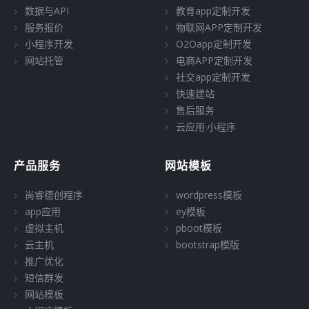
数据与API
教育app定制开发
服务报价
物联网APP定制开发
小程序开发
O2Oapp定制开发
网站托管
电商APP定制开发
社交app定制开发
快速建站
售后服务
云应用·小程序
产品服务
网站模板
尚睿德创程序
wordpress模板
app应用
ey模板
虚拟主机
pboot模板
云主机
bootstrap模版
推广优化
短信群发
网站模板