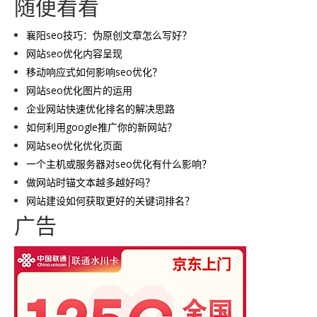
随便看看
襄阳seo技巧：伪原创文章怎么写好？
网站seo优化内容呈现
移动响应式如何影响seo优化？
网站seo优化图片的运用
企业网站快速优化排名的解决思路
如何利用google推广你的新网站？
网站seo优化优化页面
一个主机或服务器对seo优化有什么影响？
做网站时锚文本越多越好吗？
网站建设如何获取更好的关键词排名？
广告