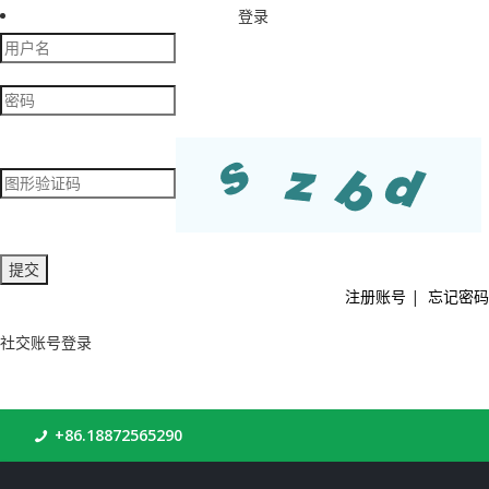
登录
注册账号
|
忘记密码
社交账号登录
+86.18872565290