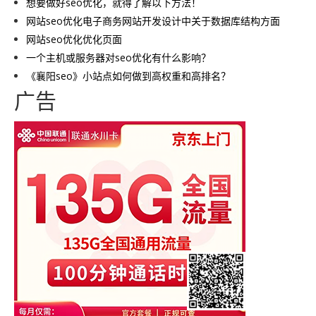
想要做好seo优化，就得了解以下方法！
网站seo优化电子商务网站开发设计中关于数据库结构方面
网站seo优化优化页面
一个主机或服务器对seo优化有什么影响？
《襄阳seo》小站点如何做到高权重和高排名？
广告