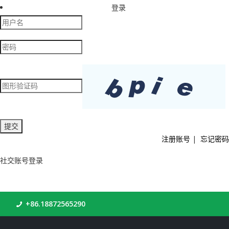
登录
注册账号
|
忘记密码
社交账号登录
+86.18872565290