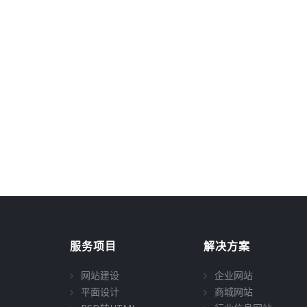
推广优化
域名主机
行业信息网站
app应用
云模板
案例展示
模版建站
政府网站
虚拟主机
小程序模板
案例
技术知识
数据与API
高端网站
云主机
云·速成美站
弹窗广告
企业网站
关于我们
服务报价
教育app定制开发
推广优化
睿推宝
商城网站
建站技巧
小程序开发
物联网APP定制开发
短信群发
行业信息网站
网站优化
团队成员
网站托管
O2Oapp定制开发
网站模板
政府网站
营销推广
联系我们
电商APP定制开发
小程序模板
手机网站
常见问题
合作客户
社交app定制开发
阿里云腾讯云
平面设计
免费获取报价
服务项目
解决方案
快速建站
预约服务
网站建设
企业网站
售后服务
平面设计
商城网站