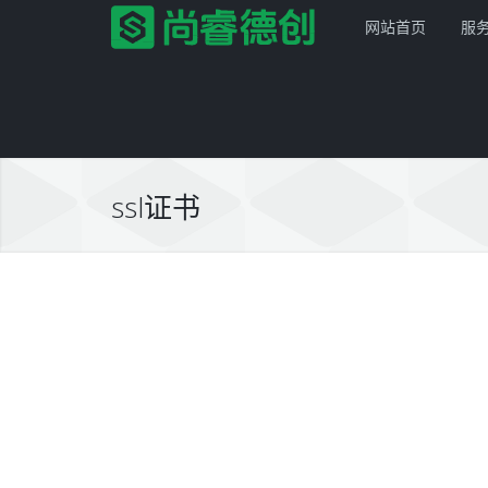
网站首页
服
ssl证书
首页
服务项目
解决方案
网站建设
产品服务
平面设计
企业网站
网站模板
PSD转HTML
商城网站
尚睿德创程序