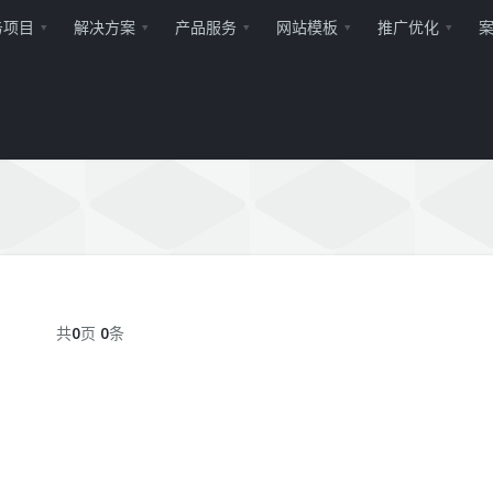
务项目
解决方案
产品服务
网站模板
推广优化
共
0
页
0
条