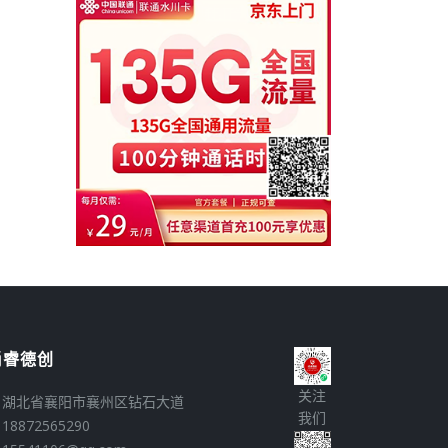
尚睿德创
关注
湖北省襄阳市襄州区钻石大道
我们
18872565290