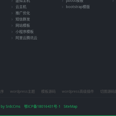
虚拟主机
pboot模板
云主机
bootstrap模版
推广优化
短信群发
网站模板
小程序模板
阿里云腾讯云
程序
wordpress主题
模板源码
wordpress高级插件
切图源码
 by SrdcCms
鄂ICP备18016431号-1
SiteMap