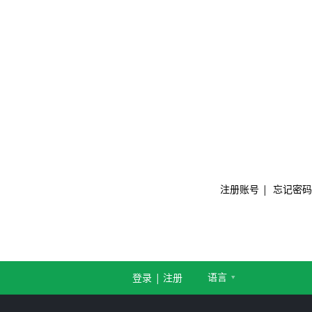
注册账号
|
忘记密码
语言
登录
|
注册