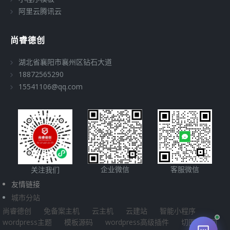
阿里云腾讯云
尚睿德创
湖北省襄阳市襄州区钻石大道
18872565290
15541106@qq.com
企业微信
客服微信
关注我们
友情链接
城市分站
尚睿德创
免备案主机
云主机
云建站
智能小程序
wordpress主题
模板源码
wordpress高级插件
切图源码网