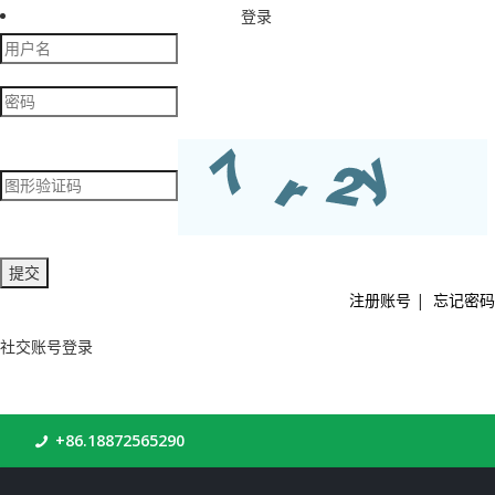
登录
注册账号
|
忘记密码
社交账号登录
+86.18872565290