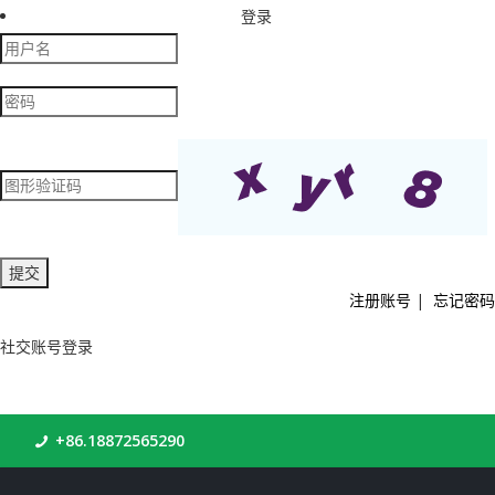
登录
注册账号
|
忘记密码
社交账号登录
+86.18872565290