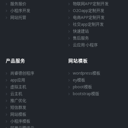
服务报价
物联网APP定制开发
技术知识
数据与API
高端网站
云主机
云·速成美站
弹窗广告
企业网站
小程序开发
O2Oapp定制开发
网站托管
电商APP定制开发
关于我们
服务报价
教育app定制开发
推广优化
睿推宝
商城网站
建站技巧
社交app定制开发
快速建站
小程序开发
物联网APP定制开发
短信群发
行业信息网站
网站优化
团队成员
售后服务
云应用·小程序
网站托管
O2Oapp定制开发
网站模板
政府网站
营销推广
联系我们
电商APP定制开发
小程序模板
手机网站
常见问题
产品服务
网站模板
合作客户
社交app定制开发
阿里云腾讯云
平面设计
尚睿德创程序
wordpress模板
免费获取报价
app应用
ey模板
快速建站
预约服务
虚拟主机
pboot模板
云主机
bootstrap模版
售后服务
推广优化
短信群发
云应用·小程序
网站模板
小程序模板
阿里云腾讯云