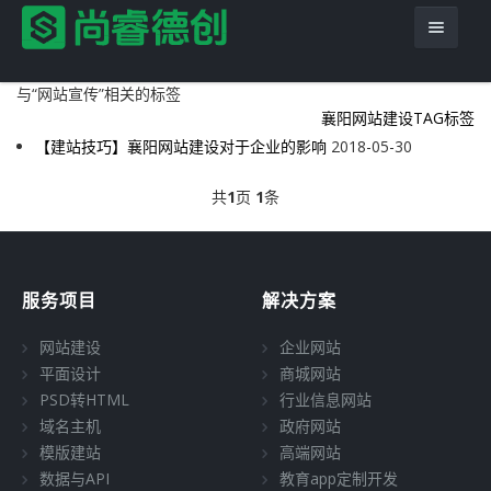
与
“网站宣传”
相关的标签
襄阳网站建设
TAG标签
【建站技巧】襄阳网站建设对于企业的影响
2018-05-30
首页
共
1
页
1
条
服务项目
解决方案
网站建设
服务项目
解决方案
产品服务
平面设计
企业网站
网站建设
企业网站
平面设计
商城网站
网站模板
PSD转HTML
商城网站
尚睿德创程序
PSD转HTML
行业信息网站
域名主机
政府网站
推广优化
域名主机
行业信息网站
app应用
云模板
模版建站
高端网站
数据与API
教育app定制开发
案例展示
模版建站
政府网站
虚拟主机
小程序模板
案例