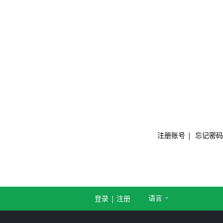
注册账号
|
忘记密码
语言
登录
|
注册