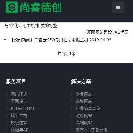
与
“优化专用主机”
相关的标签
襄阳网站建设
TAG标签
【公司新闻】尚睿云SEO专用独享虚拟主机
2019-04-02
首页
共
1
页
1
条
服务项目
解决方案
网站建设
服务项目
解决方案
产品服务
平面设计
企业网站
网站建设
企业网站
平面设计
商城网站
网站模板
PSD转HTML
商城网站
尚睿德创程序
PSD转HTML
行业信息网站
域名主机
政府网站
推广优化
域名主机
行业信息网站
app应用
云模板
模版建站
高端网站
数据与API
教育app定制开发
案例展示
模版建站
政府网站
虚拟主机
小程序模板
案例