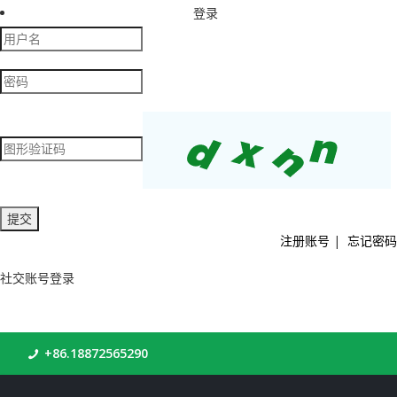
登录
注册账号
|
忘记密码
社交账号登录
+86.18872565290