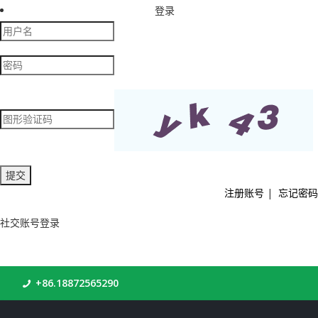
登录
注册账号
|
忘记密码
社交账号登录
+86.18872565290