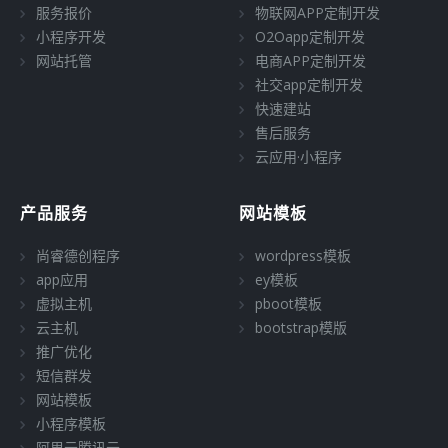
服务报价
物联网APP定制开发
技术知识
数据与API
高端网站
云主机
云·速成美站
弹窗广告
企业网站
小程序开发
O2Oapp定制开发
网站托管
电商APP定制开发
关于我们
服务报价
教育app定制开发
推广优化
睿推宝
商城网站
建站技巧
社交app定制开发
快速建站
小程序开发
物联网APP定制开发
短信群发
行业信息网站
网站优化
团队成员
售后服务
云应用·小程序
网站托管
O2Oapp定制开发
网站模板
政府网站
营销推广
联系我们
电商APP定制开发
小程序模板
手机网站
常见问题
产品服务
网站模板
合作客户
社交app定制开发
阿里云腾讯云
平面设计
尚睿德创程序
wordpress模板
免费获取报价
app应用
ey模板
快速建站
预约服务
虚拟主机
pboot模板
云主机
bootstrap模版
售后服务
推广优化
短信群发
云应用·小程序
网站模板
小程序模板
阿里云腾讯云