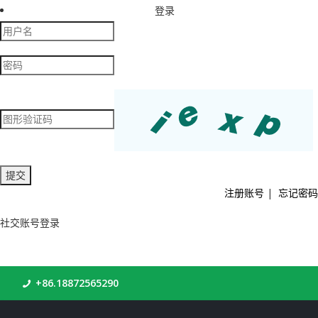
登录
注册账号
|
忘记密码
社交账号登录
+86.18872565290