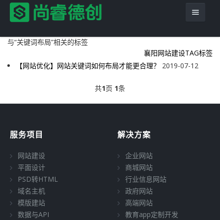
与
“关键词布局”
相关的标签
襄阳网站建设
TAG标签
【网站优化】网站关键词如何布局才能更合理？
2019-07-12
首页
共
1
页
1
条
服务项目
解决方案
网站建设
服务项目
解决方案
产品服务
平面设计
企业网站
网站建设
企业网站
平面设计
商城网站
网站模板
PSD转HTML
商城网站
尚睿德创程序
PSD转HTML
行业信息网站
域名主机
政府网站
推广优化
域名主机
行业信息网站
app应用
云模板
模版建站
高端网站
数据与API
教育app定制开发
案例展示
模版建站
政府网站
虚拟主机
小程序模板
案例