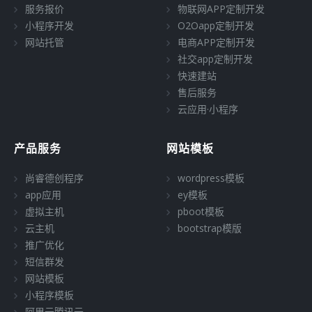
服务报价
物联网APP定制开发
技术知识
数据与API
高端网站
云主机
云·速成美站
弹窗广告
企业网站
小程序开发
O2Oapp定制开发
网站托管
电商APP定制开发
关于我们
服务报价
教育app定制开发
推广优化
睿推宝
商城网站
建站技巧
社交app定制开发
快速建站
小程序开发
物联网APP定制开发
短信群发
行业信息网站
网站优化
团队成员
售后服务
云应用·小程序
网站托管
O2Oapp定制开发
网站模板
政府网站
营销推广
联系我们
电商APP定制开发
小程序模板
手机网站
常见问题
产品服务
网站模板
合作客户
社交app定制开发
阿里云腾讯云
平面设计
尚睿德创程序
wordpress模板
免费获取报价
app应用
ey模板
快速建站
预约服务
虚拟主机
pboot模板
云主机
bootstrap模版
售后服务
推广优化
短信群发
云应用·小程序
网站模板
小程序模板
阿里云腾讯云