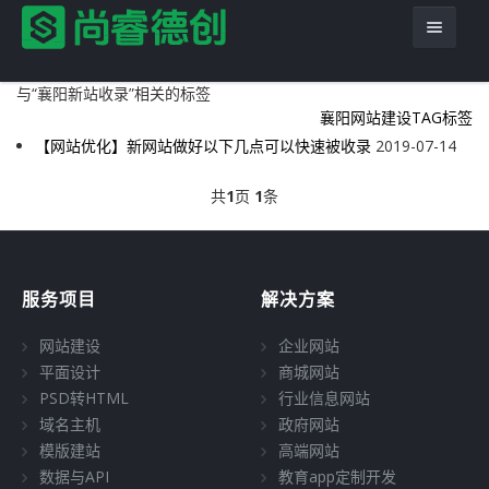
与
“襄阳新站收录”
相关的标签
襄阳网站建设
TAG标签
【网站优化】新网站做好以下几点可以快速被收录
2019-07-14
首页
共
1
页
1
条
服务项目
解决方案
网站建设
服务项目
解决方案
产品服务
平面设计
企业网站
网站建设
企业网站
平面设计
商城网站
网站模板
PSD转HTML
商城网站
尚睿德创程序
PSD转HTML
行业信息网站
域名主机
政府网站
推广优化
域名主机
行业信息网站
app应用
云模板
模版建站
高端网站
数据与API
教育app定制开发
案例展示
模版建站
政府网站
虚拟主机
小程序模板
案例