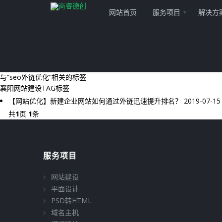
网站首页
服务项目
解决方
与
“seo外链优化”
相关的标签
襄阳网站建设
TAG标签
【网站优化】新建企业网站如何通过外链迅速提升排名？
2019-07-15
共
1
页
1
条
首页
服务项目
服务项目
解决方案
网站建设
网站建设
产品服务
平面设计
企业网站
平面设计
PSD转HTML
网站模板
PSD转HTML
商城网站
尚睿德创程序
域名主机