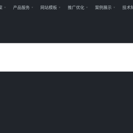
案
产品服务
网站模板
推广优化
案例展示
技术