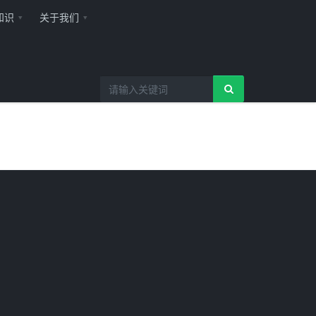
知识
关于我们