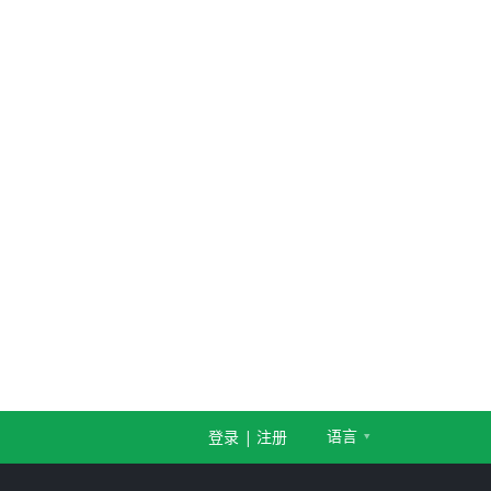
语言
登录
|
注册