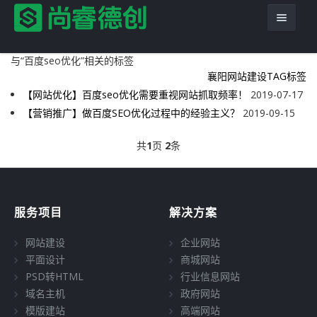
与
“百度seo优化”
相关的标签
襄阳网站建设
TAG标签
【网站优化】百度seo优化需要重视网站抓取频率！
2019-07-17
【营销推广】做百度SEO优化过程中的经验主义？
2019-09-15
首页
共
1
页
2
条
服务项目
解决方案
网站建设
服务项目
解决方案
产品服务
平面设计
企业网站
网站建设
企业网站
网站模板
PSD转HTML
商城网站
尚睿德创程序
平面设计
商城网站
PSD转HTML
行业信息网站
推广优化
域名主机
行业信息网站
app应用
云模板
域名主机
政府网站
案例展示
模版建站
政府网站
虚拟主机
小程序模板
案例
模版建站
高端网站