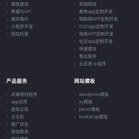
模版建站
高端网站
技术知识
数据与API
高端网站
云主机
云·速成美站
弹窗广告
企业网站
数据与API
教育app定制开发
服务报价
物联网APP定制开发
关于我们
服务报价
教育app定制开发
推广优化
睿推宝
商城网站
建站技巧
小程序开发
O2Oapp定制开发
网站托管
电商APP定制开发
小程序开发
物联网APP定制开发
短信群发
行业信息网站
网站优化
团队成员
社交app定制开发
快速建站
网站托管
O2Oapp定制开发
网站模板
政府网站
营销推广
联系我们
售后服务
云应用·小程序
电商APP定制开发
小程序模板
手机网站
常见问题
合作客户
社交app定制开发
阿里云腾讯云
平面设计
免费获取报价
产品服务
网站模板
快速建站
预约服务
尚睿德创程序
wordpress模板
app应用
ey模板
售后服务
虚拟主机
pboot模板
云主机
bootstrap模版
云应用·小程序
推广优化
短信群发
网站模板