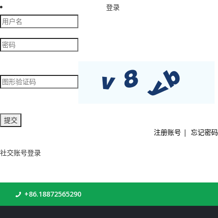
登录
注册账号
|
忘记密码
社交账号登录
+86.18872565290