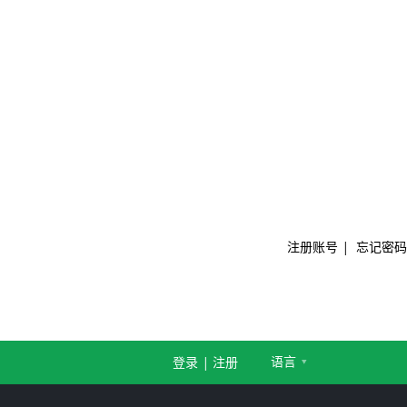
注册账号
|
忘记密码
语言
登录
|
注册