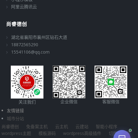
阿里云腾讯云
尚睿德创
湖北省襄阳市襄州区钻石大道
18872565290
15541106@qq.com
企业微信
客服微信
关注我们
友情链接
城市分站
尚睿德创
免备案主机
云主机
云建站
智能小程序
wordpress主题
模板源码
wordpress高级插件
切图源码网