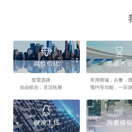
按需选择
常用商城，点餐，
自由组合，灵活拓展
预约等功能，一应