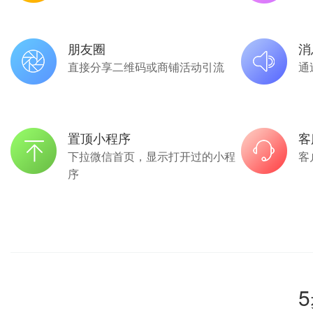
朋友圈
消
直接分享二维码或商铺活动引流
通
置顶小程序
客
下拉微信首页，显示打开过的小程
客
序