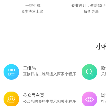
一键生成
专业设计，覆盖30+
5步快速上线
每周更新
小
二维码
微
直接扫描二维码进入商家小程序
关
公众号主页
浏
公众号的资料中展示相关小程序
打