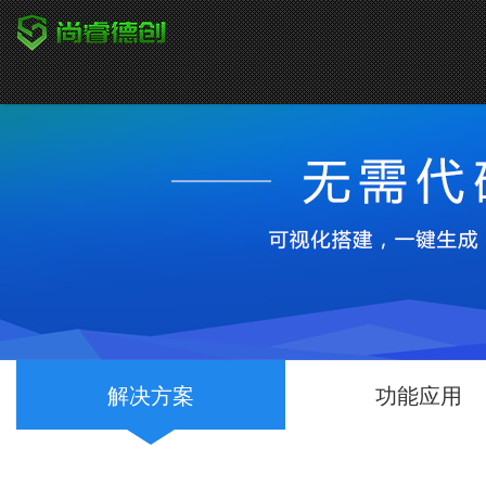
解决方案
功能应用