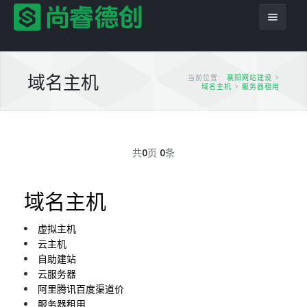
域名主机
当前位置:
襄阳网站建设
>
域名主机
>
服务器租用
首页
服务项目
共
0
页
0
条
解决方案
网站建设
域名主机
产品服务
平面设计
企业网站
虚拟主机
网站模板
PSD转HTML
商城网站
尚睿德创程序
云主机
自助建站
推广优化
域名主机
行业信息网站
app应用
云模板
云服务器
阿里腾讯百度渠道价
案例展示
模版建站
政府网站
虚拟主机
小程序模板
案例
服务器租用