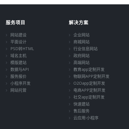
服务项目
解决方案
网站建设
企业网站
平面设计
商城网站
PSD转HTML
行业信息网站
域名主机
政府网站
模版建站
高端网站
数据与API
教育app定制开发
服务报价
物联网APP定制开发
小程序开发
O2Oapp定制开发
网站托管
电商APP定制开发
社交app定制开发
快速建站
售后服务
云应用·小程序