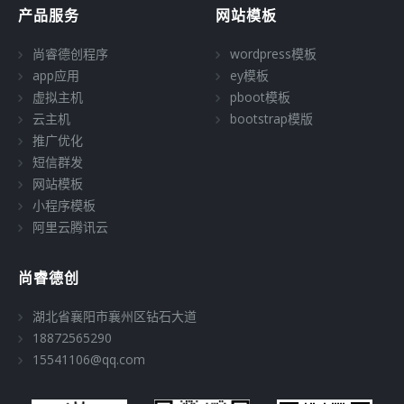
产品服务
网站模板
尚睿德创程序
wordpress模板
app应用
ey模板
虚拟主机
pboot模板
云主机
bootstrap模版
推广优化
短信群发
网站模板
小程序模板
阿里云腾讯云
尚睿德创
湖北省襄阳市襄州区钻石大道
18872565290
15541106@qq.com